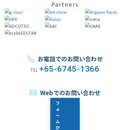
Partners
お問い合わせ
お電話でのお問い合わせ
+65-6745-1366
TEL
Webでのお問い合わせ
フ
ォ
ー
ム
か